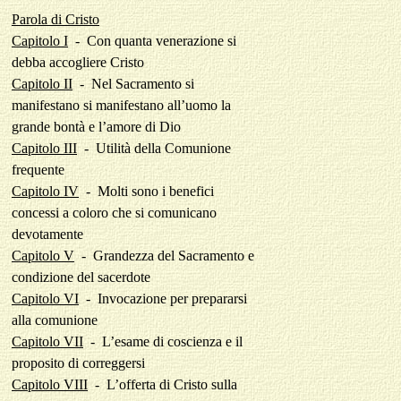
Parola di Cristo
Capitolo I
-
Con quanta venerazione si
debba accogliere Cristo
Capitolo II
-
Nel Sacramento si
manifestano si manifestano all’uomo la
grande bontà e l’amore di Dio
Capitolo III
-
Utilità della Comunione
frequente
Capitolo IV
-
Molti sono i benefici
concessi a coloro che si comunicano
devotamente
Capitolo V
-
Grandezza del Sacramento e
condizione del sacerdote
Capitolo VI
-
Invocazione per prepararsi
alla comunione
Capitolo VII
-
L’esame di coscienza e il
proposito di correggersi
Capitolo VIII
-
L’offerta di Cristo sulla