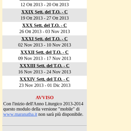
12 Ott 2013 - 20 Ott 2013
XXIX Sett. del T.O. - C
19 Ott 2013 - 27 Ott 2013
XXX Sett. del T.O. - C
26 Ott 2013 - 03 Nov 2013
XXXI Sett. del T.O. - C
02 Nov 2013 - 10 Nov 2013
XXXII Sett. del T.O. - C
09 Nov 2013 - 17 Nov 2013
XXXIII Sett. del T.O. - C
16 Nov 2013 - 24 Nov 2013
XXXIV Sett. del T.O. - C
23 Nov 2013 - 01 Dic 2013
AVVISO
Con l'inizio dell'Anno Liturgico 2013-2014
questo modulo della versione "mobile" di
www.maranatha.it
non sarà più disponibile.