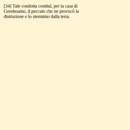
[34] Tale condotta costituì, per la casa di
Geroboamo, il peccato che ne provocò la
distruzione e lo sterminio dalla terra.