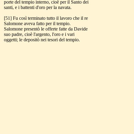
porte del tempio interno, cioè per il Santo dei
santi, e i battenti d'oro per la navata.
[51] Fu così terminato tutto il lavoro che il re
Salomone aveva fatto per il tempio.
Salomone presentò le offerte fatte da Davide
suo padre, cioè l'argento, l'oro e i vari
oggetti; le depositò nei tesori del tempio.