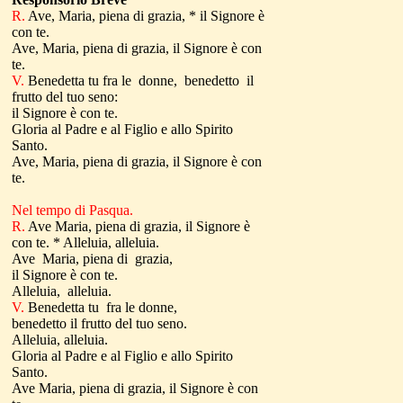
R.
Ave, Maria, piena di grazia, * il Signore è
con te.
Ave, Maria, piena di grazia, il Signore è con
te.
V.
Benedetta tu fra le donne, benedetto il
frutto del tuo seno:
il Signore è con te.
Gloria al Padre e al Figlio e allo Spirito
Santo.
Ave, Maria, piena di grazia, il Signore è con
te.
Nel tempo di Pasqua.
R.
Ave Maria, piena di grazia, il Signore è
con te. * Alleluia, alleluia.
Ave Maria, piena di grazia,
il Signore è con te.
Alleluia, alleluia.
V.
Benedetta tu fra le donne,
benedetto il frutto del tuo seno.
Alleluia, alleluia.
Gloria al Padre e al Figlio e allo Spirito
Santo.
Ave Maria, piena di grazia, il Signore è con