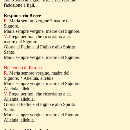
l'adozione a figli.
Responsorio Breve
R.
Maria sempre vergine * madre del
Signore.
Maria sempre vergine, madre del Signore.
V.
Prega per noi, che ricorriamo a te,
madre del Signore.
Gloria al Padre e al Figlio e allo Spirito
Santo.
Maria sempre vergine, madre del Signore.
Nel tempo di Pasqua.
R.
Maria sempre vergine, madre del
Signore, * Alleluia, alleluia.
Maria sempre vergine, madre del Signore.
Alleluia, alleluia.
V.
Prega per noi, che ricorriamo a te,
Alleluia, alleluia.
Gloria al Padre e al Figlio e allo Spirito
Santo.
Maria sempre vergine, madre del Signore.
Alleluia, alleluia.