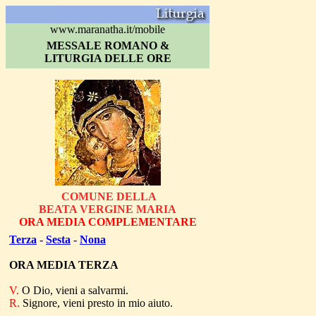
www.maranatha.it/mobile
MESSALE ROMANO &
LITURGIA DELLE ORE
COMUNE DELLA
BEATA VERGINE MARIA
ORA MEDIA COMPLEMENTARE
Terza
-
Sesta
-
Nona
ORA MEDIA
TERZA
V.
O Dio, vieni a salvarmi.
R.
Signore, vieni presto in mio aiuto.