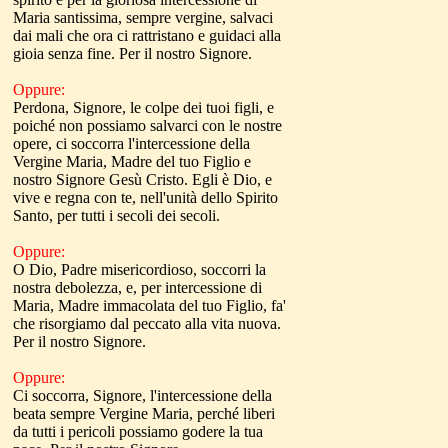
Maria santissima, sempre vergine, salvaci
dai mali che ora ci rattristano e guidaci alla
gioia senza fine. Per il nostro Signore.
Oppure:
Perdona, Signore, le colpe dei tuoi figli, e
poiché non possiamo salvarci con le nostre
opere, ci soccorra l'intercessione della
Vergine Maria, Madre del tuo Figlio e
nostro Signore Gesù Cristo. Egli è Dio, e
vive e regna con te, nell'unità dello Spirito
Santo, per tutti i secoli dei secoli.
Oppure:
O Dio, Padre misericordioso, soccorri la
nostra debolezza, e, per intercessione di
Maria, Madre immacolata del tuo Figlio, fa'
che risorgiamo dal peccato alla vita nuova.
Per il nostro Signore.
Oppure:
Ci soccorra, Signore, l'intercessione della
beata sempre Vergine Maria, perché liberi
da tutti i pericoli possiamo godere la tua