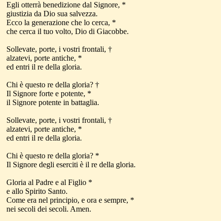
Egli otterrà benedizione dal Signore, *
giustizia da Dio sua salvezza.
Ecco la generazione che lo cerca, *
che cerca il tuo volto, Dio di Giacobbe.
Sollevate, porte, i vostri frontali, †
alzatevi, porte antiche, *
ed entri il re della gloria.
Chi è questo re della gloria? †
Il Signore forte e potente, *
il Signore potente in battaglia.
Sollevate, porte, i vostri frontali, †
alzatevi, porte antiche, *
ed entri il re della gloria.
Chi è questo re della gloria? *
Il Signore degli eserciti è il re della gloria.
Gloria al Padre e al Figlio *
e allo Spirito Santo.
Come era nel principio, e ora e sempre, *
nei secoli dei secoli. Amen.