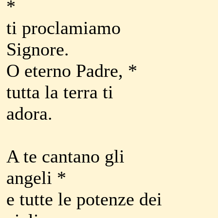
*
ti proclamiamo
Signore.
O eterno Padre, *
tutta la terra ti
adora.
A te cantano gli
angeli *
e tutte le potenze dei