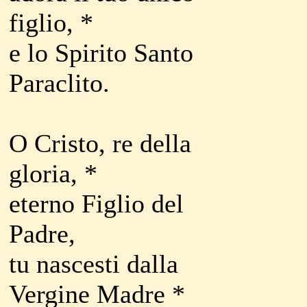
figlio, *
e lo Spirito Santo
Paraclito.
O Cristo, re della
gloria, *
eterno Figlio del
Padre,
tu nascesti dalla
Vergine Madre *