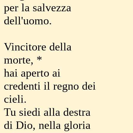
per la salvezza
dell'uomo.
Vincitore della
morte, *
hai aperto ai
credenti il regno dei
cieli.
Tu siedi alla destra
di Dio, nella gloria