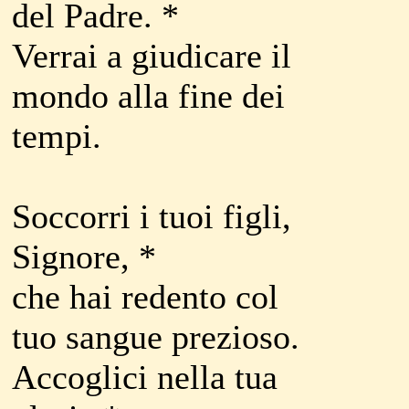
del Padre. *
Verrai a giudicare il
mondo alla fine dei
tempi.
Soccorri i tuoi figli,
Signore, *
che hai redento col
tuo sangue prezioso.
Accoglici nella tua