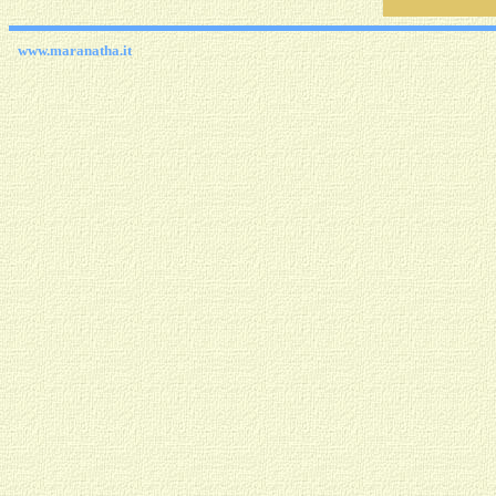
www.maranatha.it