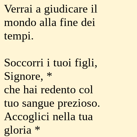
Verrai a giudicare il
mondo alla fine dei
tempi.
Soccorri i tuoi figli,
Signore, *
che hai redento col
tuo sangue prezioso.
Accoglici nella tua
gloria *