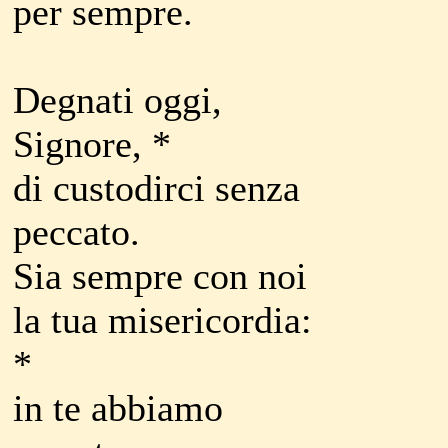
per sempre.
Degnati oggi,
Signore, *
di custodirci senza
peccato.
Sia sempre con noi
la tua misericordia:
*
in te abbiamo