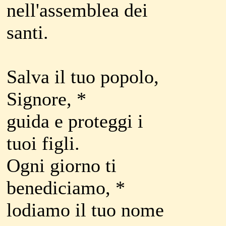
nell'assemblea dei
santi.
Salva il tuo popolo,
Signore, *
guida e proteggi i
tuoi figli.
Ogni giorno ti
benediciamo, *
lodiamo il tuo nome