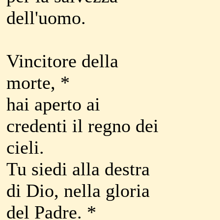
dell'uomo.
Vincitore della
morte, *
hai aperto ai
credenti il regno dei
cieli.
Tu siedi alla destra
di Dio, nella gloria
del Padre. *