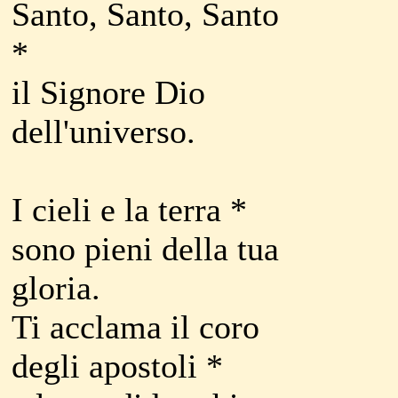
Santo, Santo, Santo
*
il Signore Dio
dell'universo.
I cieli e la terra *
sono pieni della tua
gloria.
Ti acclama il coro
degli apostoli *