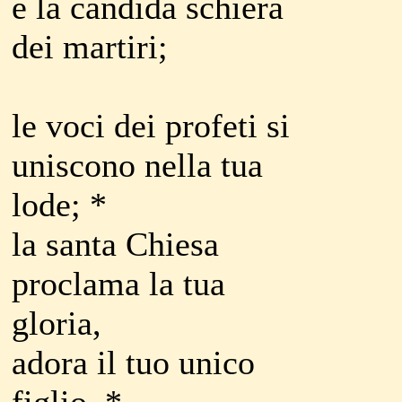
e la candida schiera
dei martiri;
le voci dei profeti si
uniscono nella tua
lode; *
la santa Chiesa
proclama la tua
gloria,
adora il tuo unico