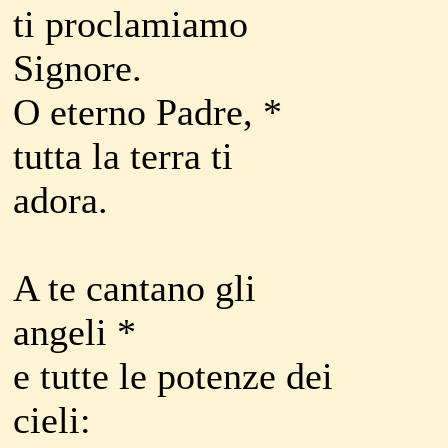
ti proclamiamo
Signore.
O eterno Padre, *
tutta la terra ti
adora.
A te cantano gli
angeli *
e tutte le potenze dei
cieli: