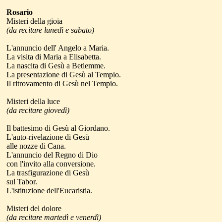
Rosario
Misteri della gioia
(da recitare lunedì e sabato)
L'annuncio dell' Angelo a Maria.
La visita di Maria a Elisabetta.
La nascita di Gesù a Betlemme.
La presentazione di Gesù al Tempio.
Il ritrovamento di Gesù nel Tempio.
Misteri della luce
(da recitare giovedì)
Il battesimo di Gesù al Giordano.
L'auto-rivelazione di Gesù
alle nozze di Cana.
L'annuncio del Regno di Dio
con l'invito alla conversione.
La trasfigurazione di Gesù
sul Tabor.
L'istituzione dell'Eucaristia.
Misteri del dolore
(da recitare martedì e venerdì)