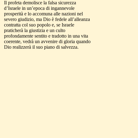
Il profeta demolisce la falsa sicurezza
d’Israele in un’epoca di ingannevole
prosperità e lo accomuna alle nazioni nel
severo giudizio, ma Dio è fedele all’alleanza
contratta col suo popolo e, se Israele
praticherà la giustizia e un culto
profondamente sentito e tradotto in una vita
coerente, vedrà un avvenire di gloria quando
Dio realizzerà il suo piano di salvezza.