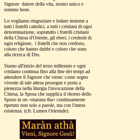
Signore datore della vita, nostro unico e
sommo bene.
Lo vogliamo ringraziare e lodare insieme a
tutti i fratelli cattolici, a tutti i cristiani di ogni
denominazione, sopratutto i fratelli cristiani
della Chiesa d'Oriente, gli ebrei, i credenti di
ogni religione, i fratelli che non credono,
coloro che hanno dubbi e coloro che sono
alla ricerca di Dio.
Siamo all'inizio del terzo millennio e ogni
cristiano continua fino alla fine dei tempi ad
attendere il Signore che viene: come segno
vivente di tale attesa prosegue e porta a
pienezza nella liturgia l'invocazione della
Chiesa, la Sposa che supplica il ritorno dello
Sposo in un
«marana tha»
continuamente
ripetuto non solo a parole, ma con l'intera
esistenza. (cfr. Lumen Orientale).