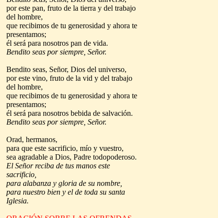
por este pan, fruto de la tierra y del trabajo
del hombre,
que recibimos de tu generosidad y ahora te
presentamos;
él será para nosotros pan de vida.
Bendito seas por siempre, Señor.
Bendito seas, Señor, Dios del universo,
por este vino, fruto de la vid y del trabajo
del hombre,
que recibimos de tu generosidad y ahora te
presentamos;
él será para nosotros bebida de salvación.
Bendito seas por siempre, Señor.
Orad, hermanos,
para que este sacrificio, mío y vuestro,
sea agradable a Dios, Padre todopoderoso.
El Señor reciba de tus manos este
sacrificio,
para alabanza y gloria de su nombre,
para nuestro bien y el de toda su santa
Iglesia.