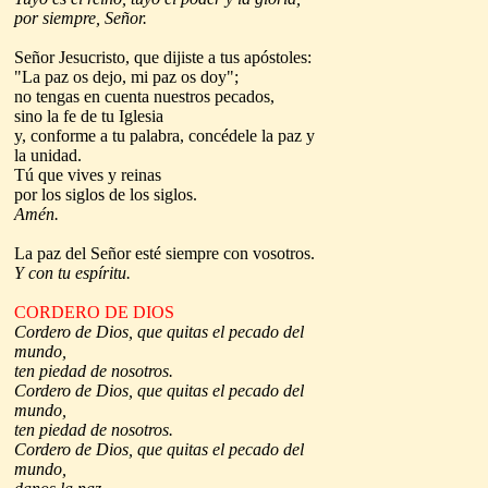
por siempre, Señor.
Señor Jesucristo, que dijiste a tus apóstoles:
"La paz os dejo, mi paz os doy";
no tengas en cuenta nuestros pecados,
sino la fe de tu Iglesia
y, conforme a tu palabra, concédele la paz y
la unidad.
Tú que vives y reinas
por los siglos de los siglos.
Amén.
La paz del Señor esté siempre con vosotros.
Y con tu espíritu.
CORDERO DE DIOS
Cordero de Dios, que quitas el pecado del
mundo,
ten piedad de nosotros.
Cordero de Dios, que quitas el pecado del
mundo,
ten piedad de nosotros.
Cordero de Dios, que quitas el pecado del
mundo,