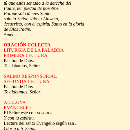
tú que estás sentado a la derecha del
Padre, ten piedad de nosotros.
Porque sólo tú eres Santo,
sólo tú Señor, sólo tú Altísimo,
Jesucristo, con el espíritu Santo en la gloria
de Dios Padre.
Amén.
ORACIÓN COLECTA
LITURGIA DE LA PALABRA
PRIMERA LECTURA
Palabra de Dios.
Te alabamos, Señor.
SALMO RESPONSORIAL
SEGUNDA LECTURA
Palabra de Dios.
Te alabamos, Señor.
ALELUYA
EVANGELIO
El Señor esté con vosotros.
Y con tu espíritu.
Lectura del santo Evangelio según san ...
Gloria a ti, Señor.