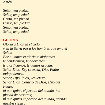
Amén.
Señor, ten piedad.
Señor, ten piedad.
Cristo, ten piedad.
Cristo, ten piedad.
Señor, ten piedad.
Señor, ten piedad.
GLORIA
Gloria a Dios en el cielo,
y en la tierra paz a los hombres que ama el
Señor.
Por tu inmensa gloria te alabamos,
te bendecimos, te adoramos,
te glorificamos, te damos gracias,
Señor Dios, Rey celestial, Dios Padre
todopoderoso.
Señor, Hijo único, Jesucristo,
Señor Dios, Cordero de Dios, Hijo del
Padre;
tú que quitas el pecado del mundo, ten
piedad de nosotros;
tú que quitas el pecado del mundo, atiende
nuestra súplica;