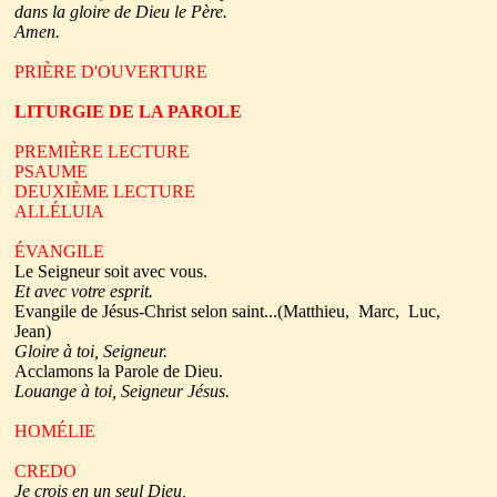
dans la gloire de Dieu le Père.
Amen.
PRIÈRE D'OUVERTURE
LITURGIE DE LA PAROLE
PREMIÈRE LECTURE
PSAUME
DEUXIÈME LECTURE
ALLÉLUIA
ÉVANGILE
Le Seigneur soit avec vous.
Et avec votre esprit.
Evangile de Jésus-Christ selon saint...(Matthieu, Marc, Luc,
Jean)
Gloire à toi, Seigneur.
Acclamons la Parole de Dieu.
Louange à toi, Seigneur Jésus.
HOMÉLIE
CREDO
Je crois en un seul Dieu,