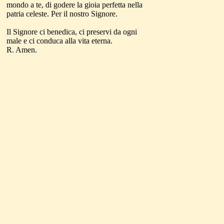
mondo a te, di godere la gioia perfetta nella
patria celeste. Per il nostro Signore.
Il Signore ci benedica, ci preservi da ogni
male e ci conduca alla vita eterna.
R. Amen.