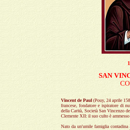
SAN
VIN
CO
Vincent de Paul
(Pouy, 24 aprile 158
francese, fondatore e ispiratore di n
della Carità, Società San Vincenzo de
Clemente XII: il suo culto è ammesso
Nato da un'umile famiglia contadina